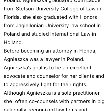
Poland. Agnieszka graduated Cum Laude
from Stetson University College of Law in
Florida, she also graduated with Honors
from Jagiellonian University law school in
Poland and studied International Law in
Holland.
Before becoming an attorney in Florida,
Agnieszka was a lawyer in Poland.
Agnieszka’s goal is to be an excellent
advocate and counselor for her clients and
to aggressively fight for their rights.
Although Agnieszka is a sole practitioner,
she
often co-counsels with partners in big
nationally-recognized law firms and