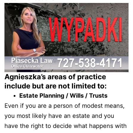
Agnieszka’s areas of practice
include but are not limited to:
Estate Planning / Wills / Trusts
Even if you are a person of modest means,
you most likely have an estate and you
have the right to decide what happens with