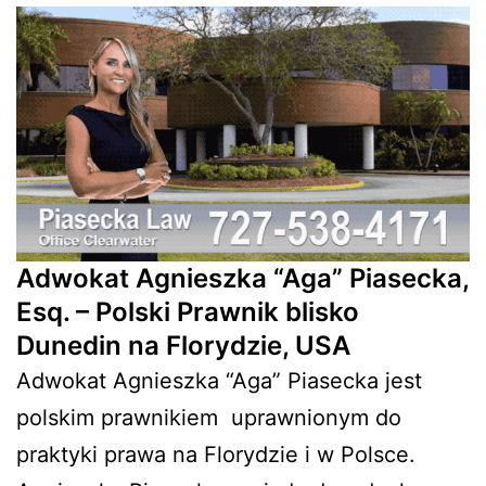
Adwokat Agnieszka “Aga” Piasecka,
Esq. – Polski Prawnik blisko
Dunedin na Florydzie, USA
Adwokat Agnieszka “Aga” Piasecka jest
polskim prawnikiem
uprawnionym do
praktyki prawa na Florydzie i w Polsce.