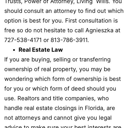
Trusts, Power of Attorney, Living Wills. You
should consult an attorney to find out which
option is best for you. First consultation is
free so do not hesitate to call Agnieszka at
727-538-4171 or 813-786-3911.
Real Estate Law
If you are buying, selling or transferring
ownership of real property, you may be
wondering which form of ownership is best
for you or which form of deed should you
use. Realtors and title companies, who
handle real estate closings in Florida, are
not attorneys and cannot give you legal
advice to make sure your best interests are