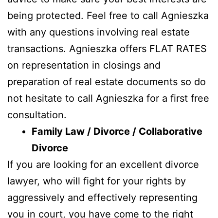
being protected. Feel free to call Agnieszka
with any questions involving real estate
transactions. Agnieszka offers FLAT RATES
on representation in closings and
preparation of real estate documents so do
not hesitate to call Agnieszka for a first free
consultation.
Family Law / Divorce / Collaborative
Divorce
If you are looking for an excellent divorce
lawyer, who will fight for your rights by
aggressively and effectively representing
you in court, you have come to the right