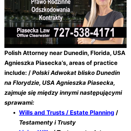
Polish Attorney near Dunedin
, Florida, USA
Agnieszka Piasecka’s, areas of practice
include: /
Polski Adwokat blisko Dunedin
na Florydzie, USA
Agnieszka Piasecka,
zajmuje się między innymi następującymi
sprawami:
Wills and Trusts / Estate Planning
/
Testamenty i Trusty