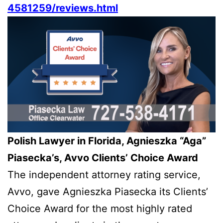
4581259/reviews.html
Polish Lawyer in Florida, Agnieszka “Aga”
Piasecka’s, Avvo Clients’ Choice Award
The independent attorney rating service,
Avvo, gave Agnieszka Piasecka its Clients’
Choice Award for the most highly rated