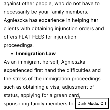
against other people, who do not have to
necessarily be your family members.
Agnieszka has experience in helping her
clients with obtaining injunction orders and
offers FLAT FEES for injunction
proceedings.
Immigration Law
As an immigrant herself, Agnieszka
experienced first hand the difficulties and
the stress of the immigration proceedings
such as obtaining a visa, adjustment of
status, applying for a green card,
sponsoring family members for a green card
Dark Mode: