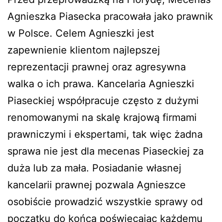
Agnieszka Piasecka pracowała jako prawnik
w Polsce. Celem Agnieszki jest
zapewnienie klientom najlepszej
reprezentacji prawnej oraz agresywna
walka o ich prawa. Kancelaria Agnieszki
Piaseckiej współpracuje często z dużymi
renomowanymi na skalę krajową firmami
prawniczymi i ekspertami, tak więc żadna
sprawa nie jest dla mecenas Piaseckiej za
duża lub za mała. Posiadanie własnej
kancelarii prawnej pozwala Agnieszce
osobiście prowadzić wszystkie sprawy od
początku do końca poświęcając każdemu