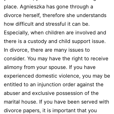
place. Agnieszka has gone through a
divorce herself, therefore she understands
how difficult and stressful it can be.
Especially, when children are involved and
there is a custody and child support issue.
In divorce, there are many issues to
consider. You may have the right to receive
alimony from your spouse. If you have
experienced domestic violence, you may be
entitled to an injunction order against the
abuser and exclusive possession of the
marital house. If you have been served with
divorce papers, it is important that you