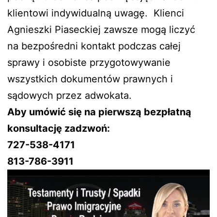
klientowi indywidualną uwagę. Klienci
Agnieszki Piaseckiej zawsze mogą liczyć
na bezpośredni kontakt podczas całej
sprawy i osobiste przygotowywanie
wszystkich dokumentów prawnych i
sądowych przez adwokata.
Aby umówić się na pierwszą bezpłatną
konsultację zadzwoń:
727-538-4171
813-786-3911