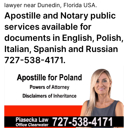
lawyer near Dunedin, Florida USA.
Apostille and Notary public
services available for
documents in English, Polish,
Italian, Spanish and Russian
727-538-4171.