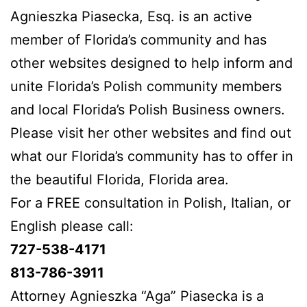
Agnieszka Piasecka, Esq. is an active
member of Florida’s community and has
other websites designed to help inform and
unite Florida’s Polish community members
and local Florida’s Polish Business owners.
Please visit her other websites and find out
what our Florida’s community has to offer in
the beautiful Florida, Florida area.
For a FREE consultation in Polish, Italian, or
English please call:
727-538-4171
813-786-3911
Attorney Agnieszka “Aga” Piasecka is a