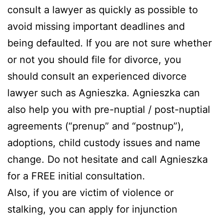
consult a lawyer as quickly as possible to
avoid missing important deadlines and
being defaulted. If you are not sure whether
or not you should file for divorce, you
should consult an experienced divorce
lawyer such as Agnieszka. Agnieszka can
also help you with pre-nuptial / post-nuptial
agreements (“prenup” and “postnup”),
adoptions, child custody issues and name
change. Do not hesitate and call Agnieszka
for a FREE initial consultation.
Also, if you are victim of violence or
stalking, you can apply for injunction