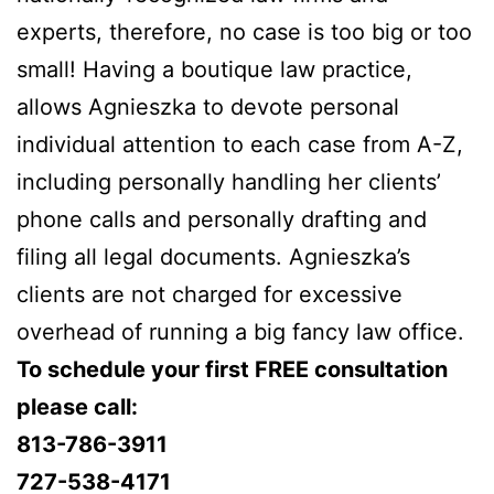
experts, therefore, no case is too big or too
small! Having a boutique law practice,
allows Agnieszka to devote personal
individual attention to each case from A-Z,
including personally handling her clients’
phone calls and personally drafting and
filing all legal documents. Agnieszka’s
clients are not charged for excessive
overhead of running a big fancy law office.
To schedule your first FREE consultation
please call:
813-786-3911
727-538-4171