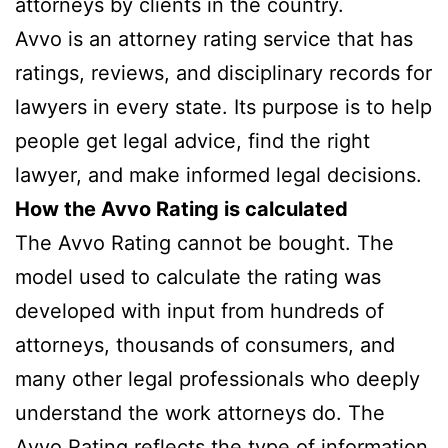
attorneys by clients in the country.
Avvo is an attorney rating service that has
ratings, reviews, and disciplinary records for
lawyers in every state. Its purpose is to help
people get legal advice, find the right
lawyer, and make informed legal decisions.
How the Avvo Rating is calculated
The Avvo Rating cannot be bought. The
model used to calculate the rating was
developed with input from hundreds of
attorneys, thousands of consumers, and
many other legal professionals who deeply
understand the work attorneys do. The
Avvo Rating reflects the type of information