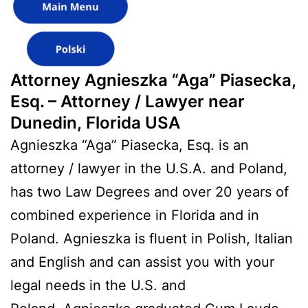
Attorney Agnieszka “Aga” Piasecka,
Esq. – Attorney / Lawyer near
Dunedin, Florida USA
Agnieszka “Aga” Piasecka, Esq. is an
attorney / lawyer in the U.S.A. and Poland,
has two Law Degrees and over 20 years of
combined experience in Florida and in
Poland. Agnieszka is fluent in Polish, Italian
and English and can assist you with your
legal needs in the U.S. and