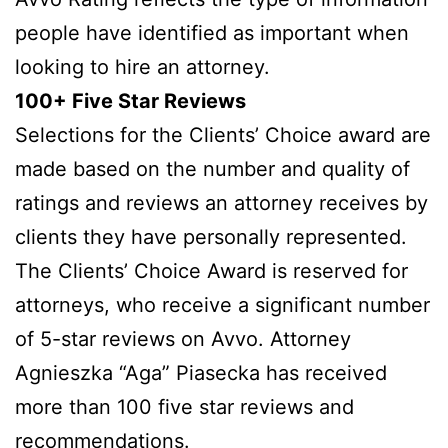
people have identified as important when
looking to hire an attorney.
100+ Five Star Reviews
Selections for the Clients’ Choice award are
made based on the number and quality of
ratings and reviews an attorney receives by
clients they have personally represented.
The Clients’ Choice Award is reserved for
attorneys, who receive a significant number
of 5-star reviews on Avvo. Attorney
Agnieszka “Aga” Piasecka has received
more than 100 five star reviews and
recommendations.