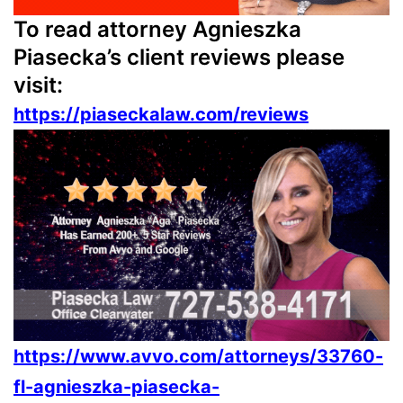
To read attorney Agnieszka
Piasecka’s client reviews please
visit:
https://piaseckalaw.com/reviews
https://www.avvo.com/attorneys/33760-
fl-agnieszka-piasecka-