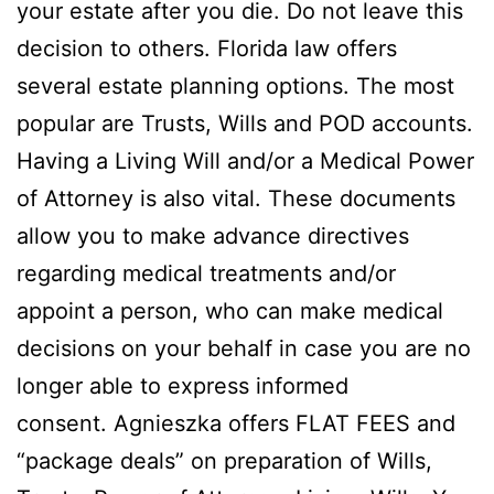
your estate after you die. Do not leave this
decision to others. Florida law offers
several estate planning options. The most
popular are Trusts, Wills and POD accounts.
Having a Living Will and/or a Medical Power
of Attorney is also vital. These documents
allow you to make advance directives
regarding medical treatments and/or
appoint a person, who can make medical
decisions on your behalf in case you are no
longer able to express informed
consent. Agnieszka offers FLAT FEES and
“package deals” on preparation of Wills,