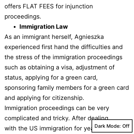
offers FLAT FEES for injunction
proceedings.
Immigration Law
As an immigrant herself, Agnieszka
experienced first hand the difficulties and
the stress of the immigration proceedings
such as obtaining a visa, adjustment of
status, applying for a green card,
sponsoring family members for a green card
and applying for citizenship.
Immigration proceedings can be very
complicated and tricky. After dealing
Dark Mode:
with the US immigration for years herself