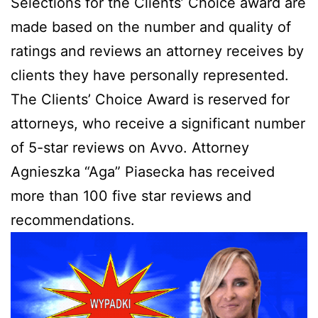
Selections for the Clients’ Choice award are
made based on the number and quality of
ratings and reviews an attorney receives by
clients they have personally represented.
The Clients’ Choice Award is reserved for
attorneys, who receive a significant number
of 5-star reviews on Avvo. Attorney
Agnieszka “Aga” Piasecka has received
more than 100 five star reviews and
recommendations.