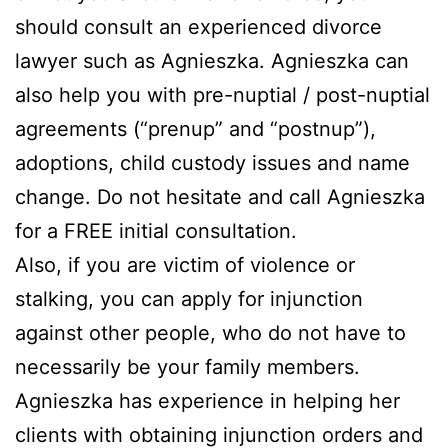
should consult an experienced divorce
lawyer such as Agnieszka. Agnieszka can
also help you with pre-nuptial / post-nuptial
agreements (“prenup” and “postnup”),
adoptions, child custody issues and name
change. Do not hesitate and call Agnieszka
for a FREE initial consultation.
Also, if you are victim of violence or
stalking, you can apply for injunction
against other people, who do not have to
necessarily be your family members.
Agnieszka has experience in helping her
clients with obtaining injunction orders and