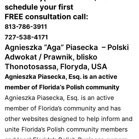
schedule your first
FREE consultation call:
813-786-3911
727-538-4171
Agnieszka “Aga” Piasecka –
Polski
Adwokat / Prawnik, blisko
Thonotosassa, Floryda, USA
Agnieszka Piasecka, Esq. is an active
member of Florida’s Polish community
Agnieszka Piasecka, Esq. is an active
member of Florida’s community and has
other websites designed to help inform and
unite Florida’s Polish community members