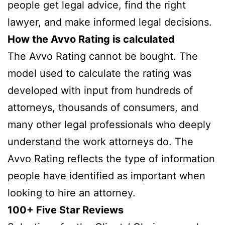
people get legal advice, find the right
lawyer, and make informed legal decisions.
How the Avvo Rating is calculated
The Avvo Rating cannot be bought. The
model used to calculate the rating was
developed with input from hundreds of
attorneys, thousands of consumers, and
many other legal professionals who deeply
understand the work attorneys do. The
Avvo Rating reflects the type of information
people have identified as important when
looking to hire an attorney.
100+ Five Star Reviews