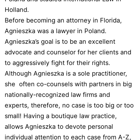
Holland.
Before becoming an attorney in Florida,
Agnieszka was a lawyer in Poland.
Agnieszka’s goal is to be an excellent
advocate and counselor for her clients and
to aggressively fight for their rights.
Although Agnieszka is a sole practitioner,
she
often co-counsels with partners in big
nationally-recognized law firms and
experts, therefore, no case is too big or too
small! Having a boutique law practice,
allows Agnieszka to devote personal
individual attention to each case from A-Z,