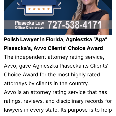
Polish Lawyer in Florida, Agnieszka “Aga”
Piasecka’s, Avvo Clients’ Choice Award
The independent attorney rating service,
Avvo, gave Agnieszka Piasecka its Clients’
Choice Award for the most highly rated
attorneys by clients in the country.
Avvo is an attorney rating service that has
ratings, reviews, and disciplinary records for
lawyers in every state. Its purpose is to help