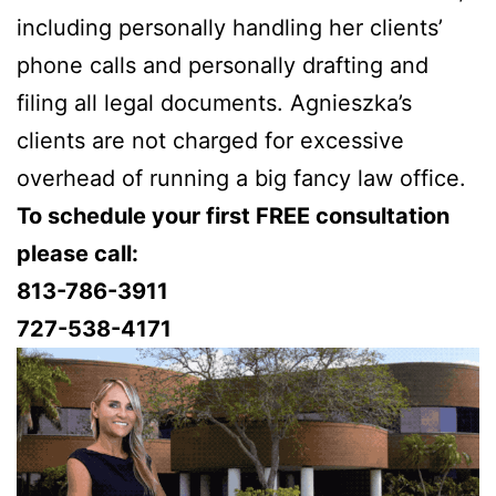
including personally handling her clients’
phone calls and personally drafting and
filing all legal documents. Agnieszka’s
clients are not charged for excessive
overhead of running a big fancy law office.
To schedule your first FREE consultation
please call:
813-786-3911
727-538-4171