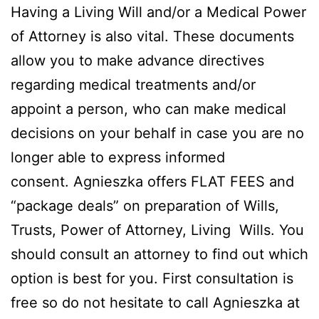
Having a Living Will and/or a Medical Power
of Attorney is also vital. These documents
allow you to make advance directives
regarding medical treatments and/or
appoint a person, who can make medical
decisions on your behalf in case you are no
longer able to express informed
consent. Agnieszka offers FLAT FEES and
“package deals” on preparation of Wills,
Trusts, Power of Attorney, Living Wills. You
should consult an attorney to find out which
option is best for you. First consultation is
free so do not hesitate to call Agnieszka at