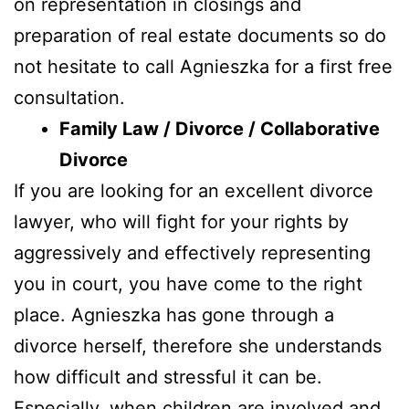
on representation in closings and
preparation of real estate documents so do
not hesitate to call Agnieszka for a first free
consultation.
Family Law / Divorce / Collaborative
Divorce
If you are looking for an excellent divorce
lawyer, who will fight for your rights by
aggressively and effectively representing
you in court, you have come to the right
place. Agnieszka has gone through a
divorce herself, therefore she understands
how difficult and stressful it can be.
Especially, when children are involved and