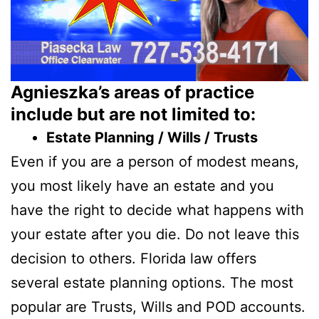
Agnieszka’s areas of practice
include but are not limited to:
Estate Planning / Wills / Trusts
Even if you are a person of modest means,
you most likely have an estate and you
have the right to decide what happens with
your estate after you die. Do not leave this
decision to others. Florida law offers
several estate planning options. The most
popular are Trusts, Wills and POD accounts.