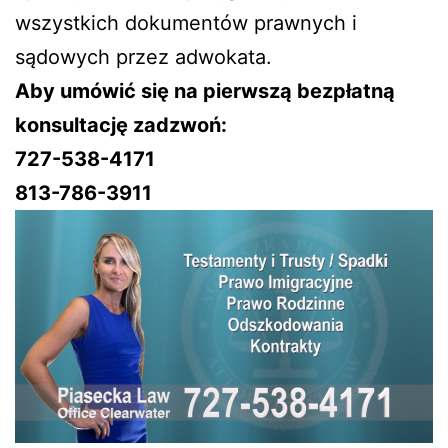
wszystkich dokumentów prawnych i
sądowych przez adwokata.
Aby umówić się na pierwszą bezpłatną
konsultację zadzwoń:
727-538-4171
813-786-3911