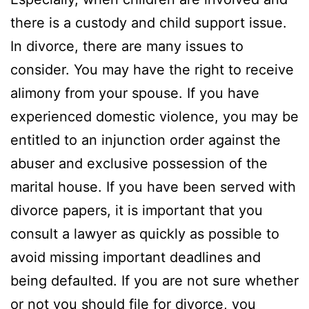
there is a custody and child support issue.
In divorce, there are many issues to
consider. You may have the right to receive
alimony from your spouse. If you have
experienced domestic violence, you may be
entitled to an injunction order against the
abuser and exclusive possession of the
marital house. If you have been served with
divorce papers, it is important that you
consult a lawyer as quickly as possible to
avoid missing important deadlines and
being defaulted. If you are not sure whether
or not you should file for divorce, you