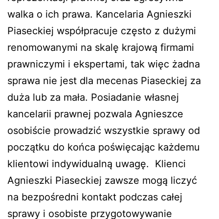
walka o ich prawa. Kancelaria Agnieszki
Piaseckiej współpracuje często z dużymi
renomowanymi na skalę krajową firmami
prawniczymi i ekspertami, tak więc żadna
sprawa nie jest dla mecenas Piaseckiej za
duża lub za mała. Posiadanie własnej
kancelarii prawnej pozwala Agnieszce
osobiście prowadzić wszystkie sprawy od
początku do końca poświęcając każdemu
klientowi indywidualną uwagę. Klienci
Agnieszki Piaseckiej zawsze mogą liczyć
na bezpośredni kontakt podczas całej
sprawy i osobiste przygotowywanie