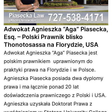
Adwokat Agnieszka “Aga” Piasecka,
Esq. – Polski Prawnik blisko
Thonotosassa na Florydzie, USA
Adwokat Agnieszka “Aga” Piasecka jest
polskim prawnikiem
uprawnionym do
praktyki prawa na Florydzie i w Polsce.
Agnieszka Piasecka posiada dwa dyplomy
prawa i ma łącznie ponad 20 lat
doświadczenia prawniczego z Polski i USA.
Agnieszka uzyskała Doktorat Prawa z