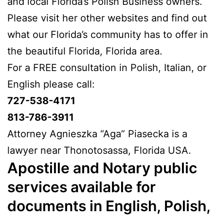
and local Florida’s Polish Business owners.
Please visit her other websites and find out
what our Florida’s community has to offer in
the beautiful Florida, Florida area.
For a FREE consultation in Polish, Italian, or
English please call:
727-538-4171
813-786-3911
Attorney Agnieszka “Aga” Piasecka is a
lawyer near Thonotosassa, Florida USA.
Apostille and Notary public
services available for
documents in English, Polish,