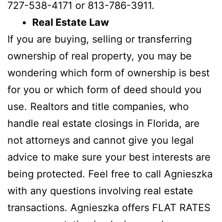
727-538-4171 or 813-786-3911.
Real Estate Law
If you are buying, selling or transferring
ownership of real property, you may be
wondering which form of ownership is best
for you or which form of deed should you
use. Realtors and title companies, who
handle real estate closings in Florida, are
not attorneys and cannot give you legal
advice to make sure your best interests are
being protected. Feel free to call Agnieszka
with any questions involving real estate
transactions. Agnieszka offers FLAT RATES