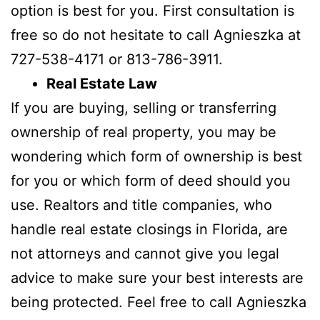
option is best for you. First consultation is
free so do not hesitate to call Agnieszka at
727-538-4171 or 813-786-3911.
Real Estate Law
If you are buying, selling or transferring
ownership of real property, you may be
wondering which form of ownership is best
for you or which form of deed should you
use. Realtors and title companies, who
handle real estate closings in Florida, are
not attorneys and cannot give you legal
advice to make sure your best interests are
being protected. Feel free to call Agnieszka