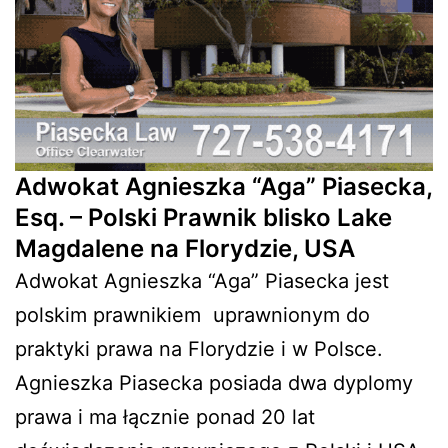
Adwokat Agnieszka “Aga” Piasecka,
Esq. – Polski Prawnik blisko Lake
Magdalene na Florydzie, USA
Adwokat Agnieszka “Aga” Piasecka jest
polskim prawnikiem
uprawnionym do
praktyki prawa na Florydzie i w Polsce.
Agnieszka Piasecka posiada dwa dyplomy
prawa i ma łącznie ponad 20 lat