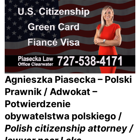
Agnieszka Piasecka – Polski
Prawnik / Adwokat –
Potwierdzenie
obywatelstwa polskiego /
Polish citizenship attorney /