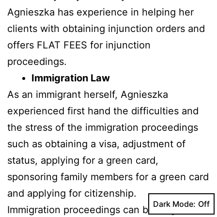
Agnieszka has experience in helping her
clients with obtaining injunction orders and
offers FLAT FEES for injunction
proceedings.
Immigration Law
As an immigrant herself, Agnieszka
experienced first hand the difficulties and
the stress of the immigration proceedings
such as obtaining a visa, adjustment of
status, applying for a green card,
sponsoring family members for a green card
and applying for citizenship.
Dark Mode:
Immigration proceedings can be very