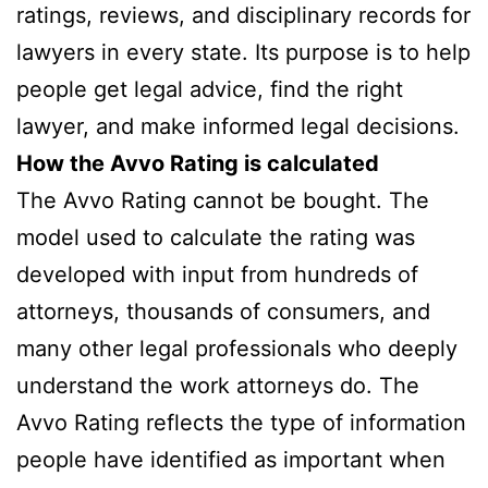
ratings, reviews, and disciplinary records for
lawyers in every state. Its purpose is to help
people get legal advice, find the right
lawyer, and make informed legal decisions.
How the Avvo Rating is calculated
The Avvo Rating cannot be bought. The
model used to calculate the rating was
developed with input from hundreds of
attorneys, thousands of consumers, and
many other legal professionals who deeply
understand the work attorneys do. The
Avvo Rating reflects the type of information
people have identified as important when