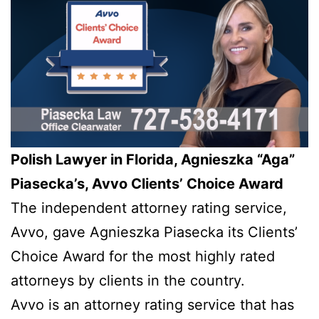
Polish Lawyer in Florida, Agnieszka “Aga”
Piasecka’s, Avvo Clients’ Choice Award
The independent attorney rating service,
Avvo, gave Agnieszka Piasecka its Clients’
Choice Award for the most highly rated
attorneys by clients in the country.
Avvo is an attorney rating service that has