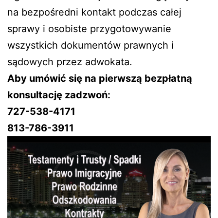
na bezpośredni kontakt podczas całej
sprawy i osobiste przygotowywanie
wszystkich dokumentów prawnych i
sądowych przez adwokata.
Aby umówić się na pierwszą bezpłatną
konsultację zadzwoń:
727-538-4171
813-786-3911