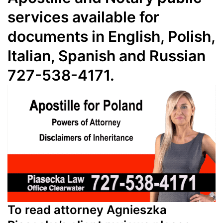
services available for
documents in English, Polish,
Italian, Spanish and Russian
727-538-4171.
To read attorney Agnieszka