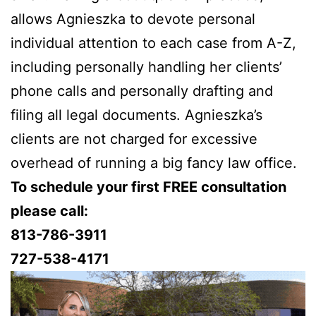
allows Agnieszka to devote personal
individual attention to each case from A-Z,
including personally handling her clients’
phone calls and personally drafting and
filing all legal documents. Agnieszka’s
clients are not charged for excessive
overhead of running a big fancy law office.
To schedule your first FREE consultation
please call:
813-786-3911
727-538-4171