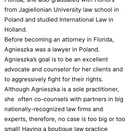
from Jagiellonian University law school in
Poland and studied International Law in
Holland.
Before becoming an attorney in Florida,
Agnieszka was a lawyer in Poland.
Agnieszka’s goal is to be an excellent
advocate and counselor for her clients and
to aggressively fight for their rights.
Although Agnieszka is a sole practitioner,
she
often co-counsels with partners in big
nationally-recognized law firms and
experts, therefore, no case is too big or too
small! Having a boutique law practice,