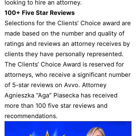
looking to hire an attorney.
100+ Five Star Reviews
Selections for the Clients’ Choice award are
made based on the number and quality of
ratings and reviews an attorney receives by
clients they have personally represented.
The Clients’ Choice Award is reserved for
attorneys, who receive a significant number
of 5-star reviews on Avvo. Attorney
Agnieszka “Aga” Piasecka has received
more than 100 five star reviews and
recommendations.