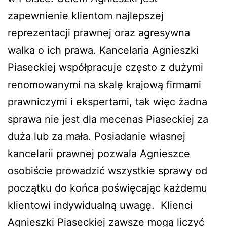
zapewnienie klientom najlepszej
reprezentacji prawnej oraz agresywna
walka o ich prawa. Kancelaria Agnieszki
Piaseckiej współpracuje często z dużymi
renomowanymi na skalę krajową firmami
prawniczymi i ekspertami, tak więc żadna
sprawa nie jest dla mecenas Piaseckiej za
duża lub za mała. Posiadanie własnej
kancelarii prawnej pozwala Agnieszce
osobiście prowadzić wszystkie sprawy od
początku do końca poświęcając każdemu
klientowi indywidualną uwagę. Klienci
Agnieszki Piaseckiej zawsze mogą liczyć