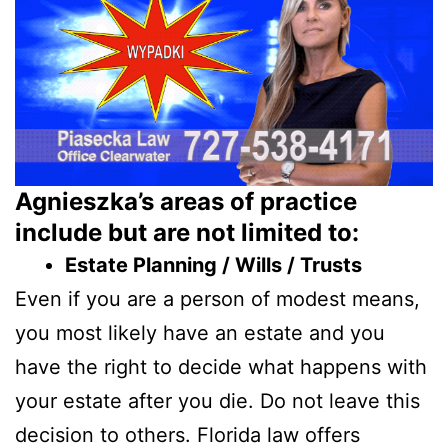
Agnieszka’s areas of practice
include but are not limited to:
Estate Planning / Wills / Trusts
Even if you are a person of modest means,
you most likely have an estate and you
have the right to decide what happens with
your estate after you die. Do not leave this
decision to others. Florida law offers