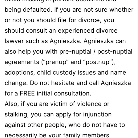
being defaulted. If you are not sure whether
or not you should file for divorce, you
should consult an experienced divorce
lawyer such as Agnieszka. Agnieszka can
also help you with pre-nuptial / post-nuptial
agreements (“prenup” and “postnup”),
adoptions, child custody issues and name
change. Do not hesitate and call Agnieszka
for a FREE initial consultation.
Also, if you are victim of violence or
stalking, you can apply for injunction
against other people, who do not have to
necessarily be your family members.