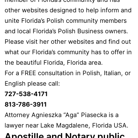
other websites designed to help inform and
unite Florida’s Polish community members
and local Florida’s Polish Business owners.
Please visit her other websites and find out
what our Florida’s community has to offer in
the beautiful Florida, Florida area.
For a FREE consultation in Polish, Italian, or
English please call:
727-538-4171
813-786-3911
Attorney Agnieszka “Aga” Piasecka is a
lawyer near Lake Magdalene, Florida USA.
Apostille and Notary public