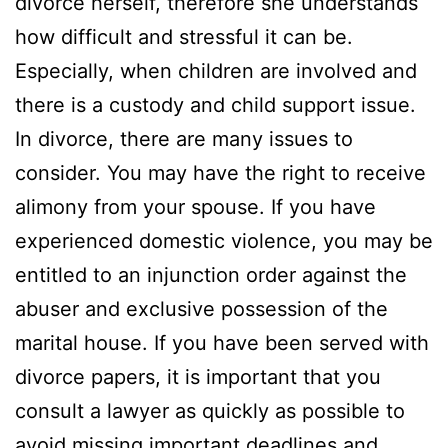
divorce herself, therefore she understands
how difficult and stressful it can be.
Especially, when children are involved and
there is a custody and child support issue.
In divorce, there are many issues to
consider. You may have the right to receive
alimony from your spouse. If you have
experienced domestic violence, you may be
entitled to an injunction order against the
abuser and exclusive possession of the
marital house. If you have been served with
divorce papers, it is important that you
consult a lawyer as quickly as possible to
avoid missing important deadlines and