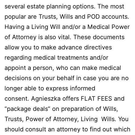
several estate planning options. The most
popular are Trusts, Wills and POD accounts.
Having a Living Will and/or a Medical Power
of Attorney is also vital. These documents
allow you to make advance directives
regarding medical treatments and/or
appoint a person, who can make medical
decisions on your behalf in case you are no
longer able to express informed
consent. Agnieszka offers FLAT FEES and
“package deals” on preparation of Wills,
Trusts, Power of Attorney, Living Wills. You
should consult an attorney to find out which