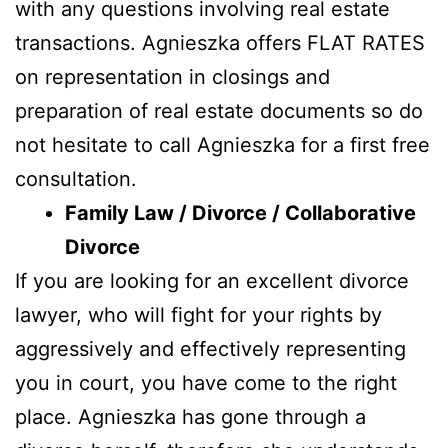
with any questions involving real estate
transactions. Agnieszka offers FLAT RATES
on representation in closings and
preparation of real estate documents so do
not hesitate to call Agnieszka for a first free
consultation.
Family Law / Divorce / Collaborative
Divorce
If you are looking for an excellent divorce
lawyer, who will fight for your rights by
aggressively and effectively representing
you in court, you have come to the right
place. Agnieszka has gone through a